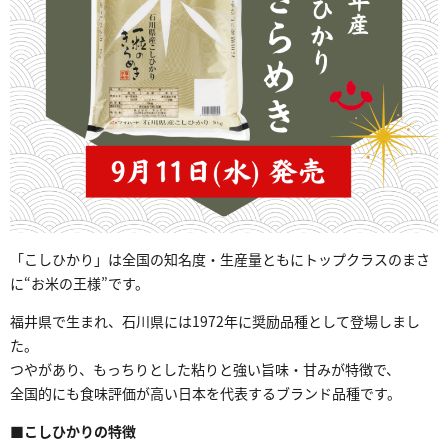
「こしひかり」は全国の知名度・生産量ともにトップクラスのまさ
に“お米の王様”です。
福井県で生まれ、石川県には1972年に奨励品種として登場しまし
た。
つやがあり、もっちりとした粘りと強い旨味・甘みが特徴で、
全国的にも食味評価が高い日本を代表するブランド品種です。
■
こしひかりの特徴