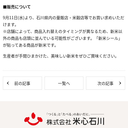
■
販売について
9月11日(水)より、石川県内の量販店・米穀店等でお買い求めいただ
けます。
※店舗によって、商品入れ替えのタイミングが異なるため、新米以
外の商品も店頭に並んでいる可能性がございます。「新米シール」
が貼ってある商品が新米です。
生産者が手間ひまかけた、美味しい新米をぜひご賞味ください。
前の記事
一覧へ
次の記事