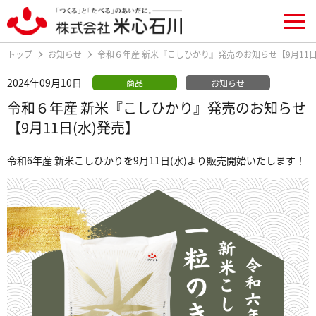
トップ
お知らせ
令和６年産 新米『こしひかり』発売のお知らせ【9月11日
2024年09月10日
商品
お知らせ
令和６年産 新米『こしひかり』発売のお知らせ
【9月11日(水)発売】
令和6年産 新米こしひかりを9月11日(水)より販売開始いたします！